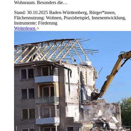
Wohnraum. Besonders die…
Stand: 30.10.2025
Baden-Württemberg, Bürger*innen,
Flächennutzung: Wohnen, Praxisbeispiel, Innenentwicklung,
Instrumente: Förderung
Weiterlesen
>