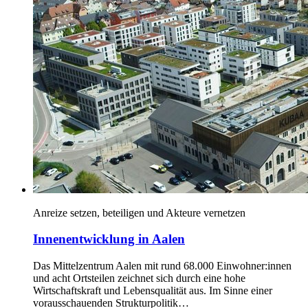
Anreize setzen, beteiligen und Akteure vernetzen
Innenentwicklung in Aalen
Das Mittelzentrum Aalen mit rund 68.000 Einwohner:innen
und acht Ortsteilen zeichnet sich durch eine hohe
Wirtschaftskraft und Lebensqualität aus. Im Sinne einer
vorausschauenden Strukturpolitik…