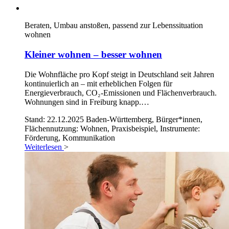
Beraten, Umbau anstoßen, passend zur Lebenssituation
wohnen
Kleiner wohnen – besser wohnen
Die Wohnfläche pro Kopf steigt in Deutschland seit Jahren
kontinuierlich an – mit erheblichen Folgen für
Energieverbrauch, CO₂-Emissionen und Flächenverbrauch.
Wohnungen sind in Freiburg knapp.…
Stand: 22.12.2025
Baden-Württemberg, Bürger*innen,
Flächennutzung: Wohnen, Praxisbeispiel, Instrumente:
Förderung, Kommunikation
Weiterlesen
>