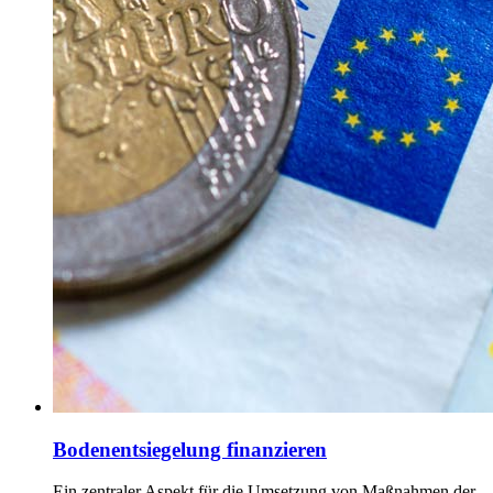
Bodenentsiegelung finanzieren
Ein zentraler Aspekt für die Umsetzung von Maßnahmen der