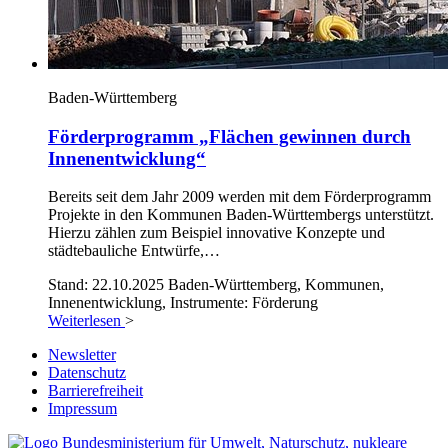
Baden-Württemberg
Förderprogramm „Flächen gewinnen durch
Innenentwicklung“
Bereits seit dem Jahr 2009 werden mit dem Förderprogramm
Projekte in den Kommunen Baden-Württembergs unterstützt.
Hierzu zählen zum Beispiel innovative Konzepte und
städtebauliche Entwürfe,…
Stand: 22.10.2025
Baden-Württemberg, Kommunen,
Innenentwicklung, Instrumente: Förderung
Weiterlesen
>
Newsletter
Datenschutz
Barrierefreiheit
Impressum