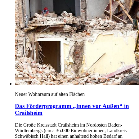
Neuer Wohnraum auf alten Flächen
Das Förderprogramm „Innen vor Außen“ in
Crailsheim
Die Große Kreisstadt Crailsheim im Nordosten Baden-
Württembergs (circa 36.000 Einwohner:innen, Landkreis
Schwäbisch Hall) hat einen anhaltend hohen Bedarf an