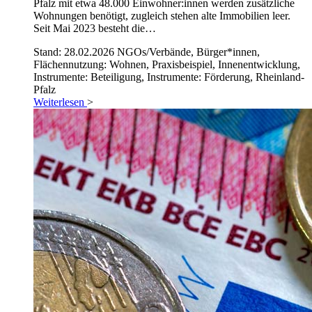
Pfalz mit etwa 48.000 Einwohner:innen werden zusätzliche
Wohnungen benötigt, zugleich stehen alte Immobilien leer.
Seit Mai 2023 besteht die…
Stand: 28.02.2026
NGOs/Verbände, Bürger*innen,
Flächennutzung: Wohnen, Praxisbeispiel, Innenentwicklung,
Instrumente: Beteiligung, Instrumente: Förderung, Rheinland-
Pfalz
Weiterlesen
>