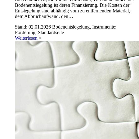
Bodenentsiegelung ist deren Finanzierung. Die Kosten der
Entsiegelung sind abhängig vom zu entfernenden Material,
dem Abbruchaufwand, den…
Stand: 02.01.2026
Bodenentsiegelung, Instrumente:
Förderung, Standardseite
Weiterlesen
>