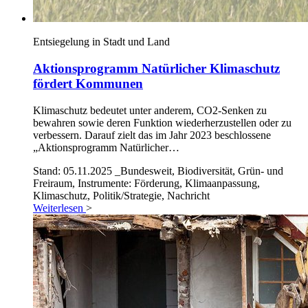
Entsiegelung in Stadt und Land
Aktionsprogramm Natürlicher Klimaschutz
fördert Kommunen
Klimaschutz bedeutet unter anderem, CO2-Senken zu
bewahren sowie deren Funktion wiederherzustellen oder zu
verbessern. Darauf zielt das im Jahr 2023 beschlossene
„Aktionsprogramm Natürlicher…
Stand: 05.11.2025
_Bundesweit, Biodiversität, Grün- und
Freiraum, Instrumente: Förderung, Klimaanpassung,
Klimaschutz, Politik/Strategie, Nachricht
Weiterlesen
>