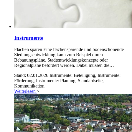
Instrumente
Flächen sparen Eine flächensparende und bodenschonende
Siedlungsentwicklung kann zum Beispiel durch
Bebauungspläne, Stadtentwicklungskonzepte oder
Regionalpläne befördert werden. Dabei müssen die…
Stand: 02.01.2026
Instrumente: Beteiligung, Instrumente:
Förderung, Instrumente: Planung, Standardseite,
Kommunikation
Weiterlesen
>