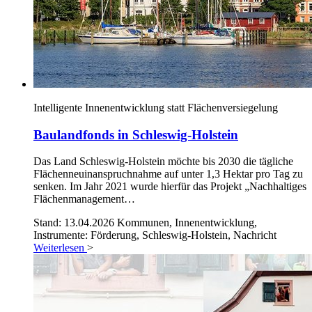
Intelligente Innenentwicklung statt Flächenversiegelung
Baulandfonds in Schleswig-Holstein
Das Land Schleswig-Holstein möchte bis 2030 die tägliche
Flächenneuinanspruchnahme auf unter 1,3 Hektar pro Tag zu
senken. Im Jahr 2021 wurde hierfür das Projekt „Nachhaltiges
Flächenmanagement…
Stand: 13.04.2026
Kommunen, Innenentwicklung,
Instrumente: Förderung, Schleswig-Holstein, Nachricht
Weiterlesen
>