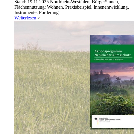
Stand: 19.11.2025
Nordrhein-Westfalen, Bürger*innen,
Flächennutzung: Wohnen, Praxisbeispiel, Innenentwicklung,
Instrumente: Förderung
Weiterlesen
>