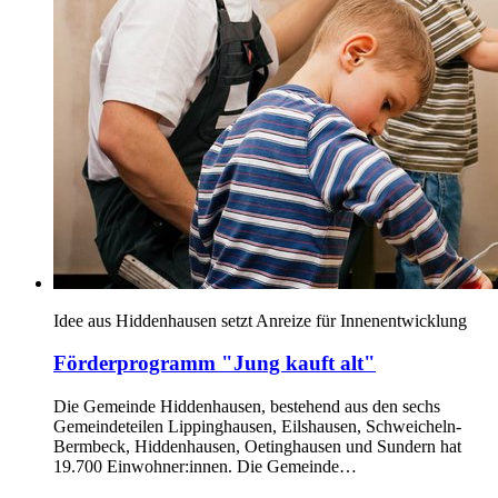
Idee aus Hiddenhausen setzt Anreize für Innenentwicklung
Förderprogramm "Jung kauft alt"
Die Gemeinde Hiddenhausen, bestehend aus den sechs
Gemeindeteilen Lippinghausen, Eilshausen, Schweicheln-
Bermbeck, Hiddenhausen, Oetinghausen und Sundern hat
19.700 Einwohner:innen. Die Gemeinde…