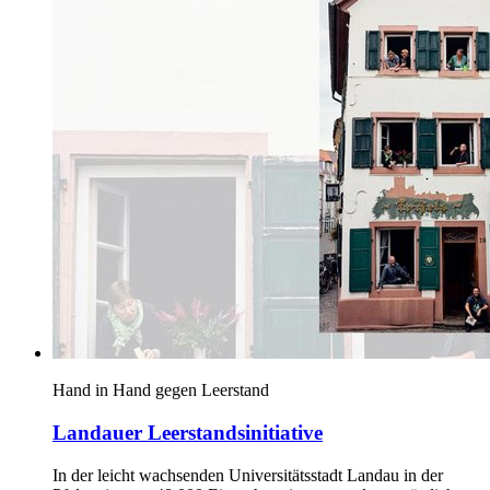
Hand in Hand gegen Leerstand
Landauer Leerstandsinitiative
In der leicht wachsenden Universitätsstadt Landau in der