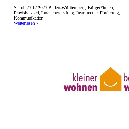
Stand: 25.12.2025
Baden-Württemberg, Bürger*innen,
Praxisbeispiel, Innenentwicklung, Instrumente: Förderung,
Kommunikation
Weiterlesen
>