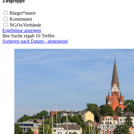
Zielgruppe
Bürger*innen
Kommunen
NGOs/Verbände
Ergebnisse anzeigen
Ihre Suche ergab 10 Treffer.
Sortieren nach Datum - absteigend