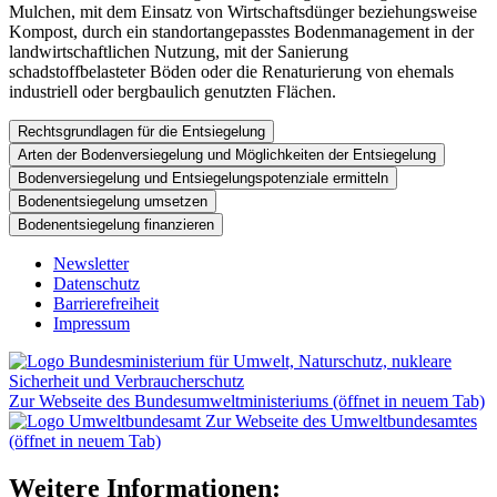
Mulchen, mit dem Einsatz von Wirtschaftsdünger beziehungsweise
Kompost, durch ein standortangepasstes Bodenmanagement in der
landwirtschaftlichen Nutzung, mit der Sanierung
schadstoffbelasteter Böden oder die Renaturierung von ehemals
industriell oder bergbaulich genutzten Flächen.
Rechtsgrundlagen für die Entsiegelung
Arten der Bodenversiegelung und Möglichkeiten der Entsiegelung
Bodenversiegelung und Entsiegelungspotenziale ermitteln
Bodenentsiegelung umsetzen
Bodenentsiegelung finanzieren
Newsletter
Datenschutz
Barrierefreiheit
Impressum
Zur Webseite des Bundesumweltministeriums (öffnet in neuem Tab)
Zur Webseite des Umweltbundesamtes
(öffnet in neuem Tab)
Weitere Informationen: