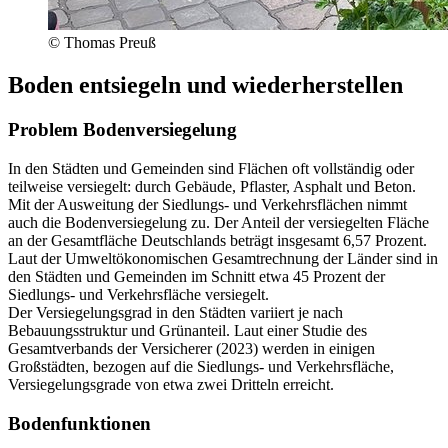
© Thomas Preuß
Boden entsiegeln und wiederherstellen
Problem Bodenversiegelung
In den Städten und Gemeinden sind Flächen oft vollständig oder
teilweise versiegelt: durch Gebäude, Pflaster, Asphalt und Beton.
Mit der Ausweitung der Siedlungs- und Verkehrsflächen nimmt
auch die Bodenversiegelung zu. Der Anteil der versiegelten Fläche
an der Gesamtfläche Deutschlands beträgt insgesamt 6,57 Prozent.
Laut der Umweltökonomischen Gesamtrechnung der Länder sind in
den Städten und Gemeinden im Schnitt etwa 45 Prozent der
Siedlungs- und Verkehrsfläche versiegelt.
Der Versiegelungsgrad in den Städten variiert je nach
Bebauungsstruktur und Grünanteil. Laut einer Studie des
Gesamtverbands der Versicherer (2023) werden in einigen
Großstädten, bezogen auf die Siedlungs- und Verkehrsfläche,
Versiegelungsgrade von etwa zwei Dritteln erreicht.
Bodenfunktionen