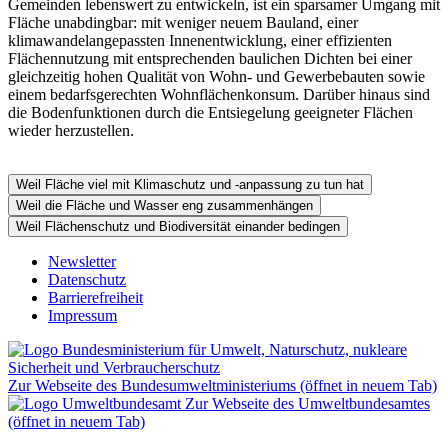
Gemeinden lebenswert zu entwickeln, ist ein sparsamer Umgang mit
Fläche unabdingbar: mit weniger neuem Bauland, einer
klimawandelangepassten Innenentwicklung, einer effizienten
Flächennutzung mit entsprechenden baulichen Dichten bei einer
gleichzeitig hohen Qualität von Wohn- und Gewerbebauten sowie
einem bedarfsgerechten Wohnflächenkonsum. Darüber hinaus sind
die Bodenfunktionen durch die Entsiegelung geeigneter Flächen
wieder herzustellen.
Weil Fläche viel mit Klimaschutz und -anpassung zu tun hat
Weil die Fläche und Wasser eng zusammenhängen
Weil Flächenschutz und Biodiversität einander bedingen
Newsletter
Datenschutz
Barrierefreiheit
Impressum
Zur Webseite des Bundesumweltministeriums (öffnet in neuem Tab)
Zur Webseite des Umweltbundesamtes
(öffnet in neuem Tab)