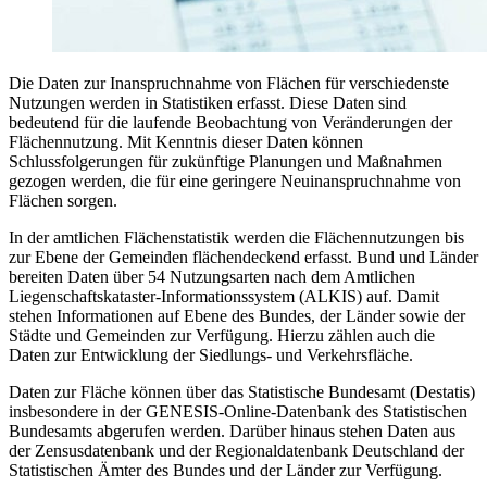
Die Daten zur Inanspruchnahme von Flächen für verschiedenste
Nutzungen werden in Statistiken erfasst. Diese Daten sind
bedeutend für die laufende Beobachtung von Veränderungen der
Flächennutzung. Mit Kenntnis dieser Daten können
Schlussfolgerungen für zukünftige Planungen und Maßnahmen
gezogen werden, die für eine geringere Neuinanspruchnahme von
Flächen sorgen.
In der amtlichen Flächenstatistik werden die Flächennutzungen bis
zur Ebene der Gemeinden flächendeckend erfasst. Bund und Länder
bereiten Daten über 54 Nutzungsarten nach dem Amtlichen
Liegenschaftskataster-Informationssystem (ALKIS) auf. Damit
stehen Informationen auf Ebene des Bundes, der Länder sowie der
Städte und Gemeinden zur Verfügung. Hierzu zählen auch die
Daten zur Entwicklung der Siedlungs- und Verkehrsfläche.
Daten zur Fläche können über das Statistische Bundesamt (Destatis)
insbesondere in der GENESIS-Online-Datenbank des Statistischen
Bundesamts abgerufen werden. Darüber hinaus stehen Daten aus
der Zensusdatenbank und der Regionaldatenbank Deutschland der
Statistischen Ämter des Bundes und der Länder zur Verfügung.