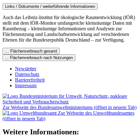
Links / Dokumente / weiterführende Informationen
Auch das Leibniz-Institut für ökologische Raumentwicklung (IÖR)
stellt mit dem IÖR-Monitor umfangreiche kleinräumige Daten mit
Raumbezug – kleinräumige Informationen und Analysen zur
Flächennutzung und Landschaftsentwicklung auf verschiedenen
Ebenen für die Bundesrepublik Deutschland – zur Verfügung.
… Flächenverbrauch gesamt
... Flächenverbrauch nach Nutzungen
Newsletter
Datenschutz
Barrierefreiheit
Impressum
Zur Webseite des Bundesumweltministeriums (öffnet in neuem Tab)
Zur Webseite des Umweltbundesamtes
(öffnet in neuem Tab)
Weitere Informationen: