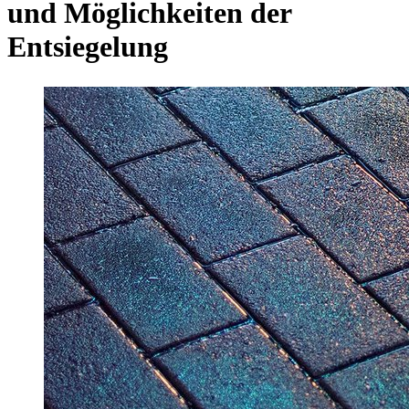
und Möglichkeiten der
Entsiegelung