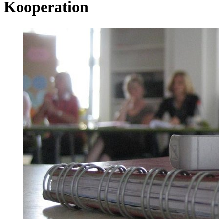
Kooperation