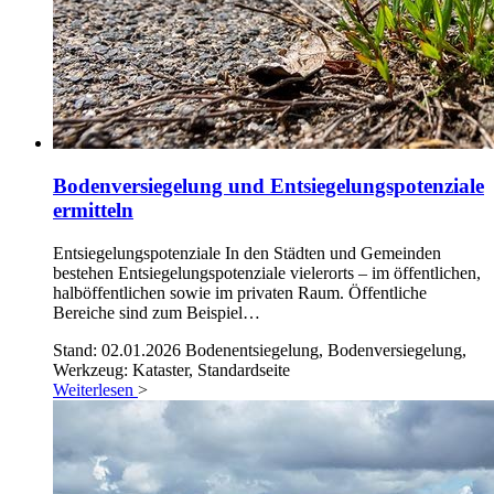
Bodenversiegelung und Entsiegelungspotenziale
ermitteln
Entsiegelungspotenziale In den Städten und Gemeinden
bestehen Entsiegelungspotenziale vielerorts – im öffentlichen,
halböffentlichen sowie im privaten Raum. Öffentliche
Bereiche sind zum Beispiel…
Stand: 02.01.2026
Bodenentsiegelung, Bodenversiegelung,
Werkzeug: Kataster, Standardseite
Weiterlesen
>