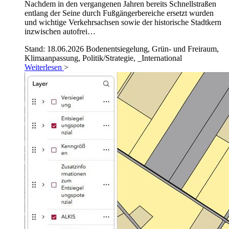
Nachdem in den vergangenen Jahren bereits Schnellstraßen
entlang der Seine durch Fußgängerbereiche ersetzt wurden
und wichtige Verkehrsachsen sowie der historische Stadtkern
inzwischen autofrei…
Stand: 18.06.2026
Bodenentsiegelung, Grün- und Freiraum,
Klimaanpassung, Politik/Strategie, _International
Weiterlesen
>