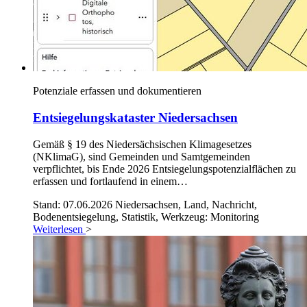
Potenziale erfassen und dokumentieren
Entsiegelungskataster Niedersachsen
Gemäß § 19 des Niedersächsischen Klimagesetzes
(NKlimaG), sind Gemeinden und Samtgemeinden
verpflichtet, bis Ende 2026 Entsiegelungspotenzialflächen zu
erfassen und fortlaufend in einem…
Stand: 07.06.2026
Niedersachsen, Land, Nachricht,
Bodenentsiegelung, Statistik, Werkzeug: Monitoring
Weiterlesen
>