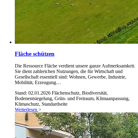
Fläche schützen
Die Ressource Fläche verdient unsere ganze Aufmerksamkeit.
Sie dient zahlreichen Nutzungen, die für Wirtschaft und
Gesellschaft essentiell sind: Wohnen, Gewerbe, Industrie,
Mobilität, Erzeugung…
Stand: 02.01.2026
Flächenschutz, Biodiversität,
Bodenentsiegelung, Grün- und Freiraum, Klimaanpassung,
Klimaschutz, Standardseite
Weiterlesen
>