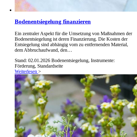
Bodenentsiegelung finanzieren
Ein zentraler Aspekt für die Umsetzung von Maßnahmen der
Bodenentsiegelung ist deren Finanzierung. Die Kosten der
Entsiegelung sind abhängig vom zu entfernenden Material,
dem Abbruchaufwand, den…
Stand: 02.01.2026
Bodenentsiegelung, Instrumente:
Förderung, Standardseite
Weiterlesen
>