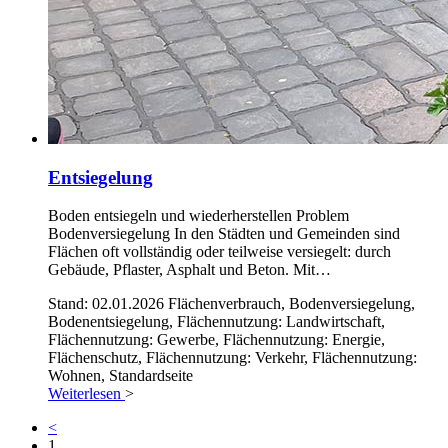
Entsiegelung
Boden entsiegeln und wiederherstellen Problem
Bodenversiegelung In den Städten und Gemeinden sind
Flächen oft vollständig oder teilweise versiegelt: durch
Gebäude, Pflaster, Asphalt und Beton. Mit…
Stand: 02.01.2026
Flächenverbrauch, Bodenversiegelung,
Bodenentsiegelung, Flächennutzung: Landwirtschaft,
Flächennutzung: Gewerbe, Flächennutzung: Energie,
Flächenschutz, Flächennutzung: Verkehr, Flächennutzung:
Wohnen, Standardseite
Weiterlesen
>
<
1