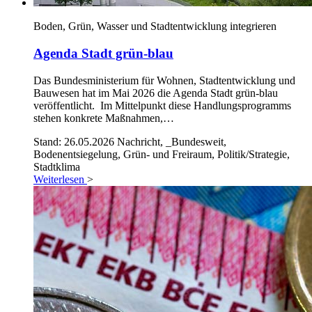
Boden, Grün, Wasser und Stadtentwicklung integrieren
Agenda Stadt grün-blau
Das Bundesministerium für Wohnen, Stadtentwicklung und
Bauwesen hat im Mai 2026 die Agenda Stadt grün-blau
veröffentlicht. Im Mittelpunkt diese Handlungsprogramms
stehen konkrete Maßnahmen,…
Stand: 26.05.2026
Nachricht, _Bundesweit,
Bodenentsiegelung, Grün- und Freiraum, Politik/Strategie,
Stadtklima
Weiterlesen
>