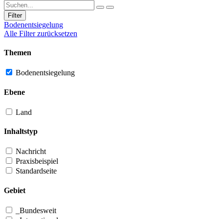
Filter
Bodenentsiegelung
Alle Filter zurücksetzen
Themen
Bodenentsiegelung
Ebene
Land
Inhaltstyp
Nachricht
Praxisbeispiel
Standardseite
Gebiet
_Bundesweit