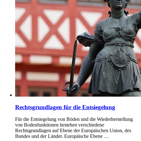
Rechtsgrundlagen für die Entsiegelung
Für die Entsiegelung von Böden und die Wiederherstellung
von Bodenfunktionen bestehen verschiedene
Rechtsgrundlagen auf Ebene der Europäischen Union, des
Bundes und der Länder. Europäische Ebene …