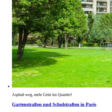
Asphalt weg, mehr Grün ins Quartier!
Gartenstraßen und Schulstraßen in Paris