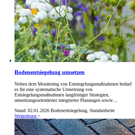
Bodenentsiegelung umsetzen
Neben dem Monitoring von Entsiegelungsmaßnahmen bedarf
es für eine systematische Umsetzung von
Entsiegelungsmaßnahmen langfristiger Strategien,
umsetzungsorientierter integrierter Planungen sowie…
Stand: 02.01.2026
Bodenentsiegelung, Standardseite
Weiterlesen
>