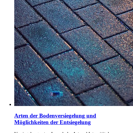
Arten der Bodenversiegelung und
Möglichkeiten der Entsiegelung