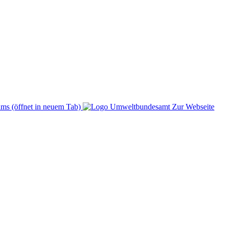
ms (öffnet in neuem Tab)
Zur Webseite