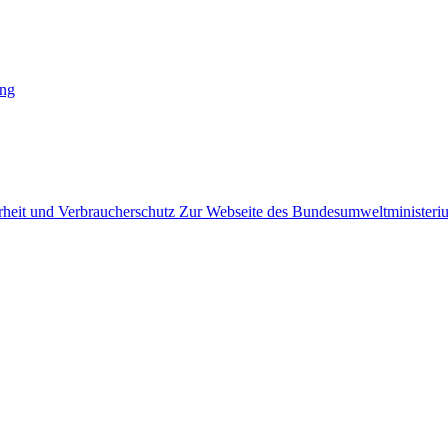
ing
Zur Webseite des Bundesumweltministeriu