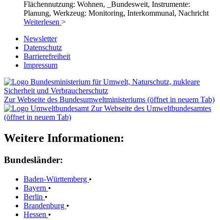
Flächennutzung: Wohnen, _Bundesweit, Instrumente:
Planung, Werkzeug: Monitoring, Interkommunal, Nachricht
Weiterlesen
>
Newsletter
Datenschutz
Barrierefreiheit
Impressum
Zur Webseite des Bundesumweltministeriums (öffnet in neuem Tab)
Zur Webseite des Umweltbundesamtes
(öffnet in neuem Tab)
Weitere Informationen:
Bundesländer:
Baden-Württemberg
•
Bayern
•
Berlin
•
Brandenburg
•
Hessen
•