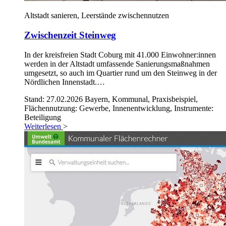
Altstadt sanieren, Leerstände zwischennutzen
Zwischenzeit Steinweg
In der kreisfreien Stadt Coburg mit 41.000 Einwohner:innen
werden in der Altstadt umfassende Sanierungsmaßnahmen
umgesetzt, so auch im Quartier rund um den Steinweg in der
Nördlichen Innenstadt.…
Stand: 27.02.2026
Bayern, Kommunal, Praxisbeispiel,
Flächennutzung: Gewerbe, Innenentwicklung, Instrumente:
Beteiligung
Weiterlesen
>