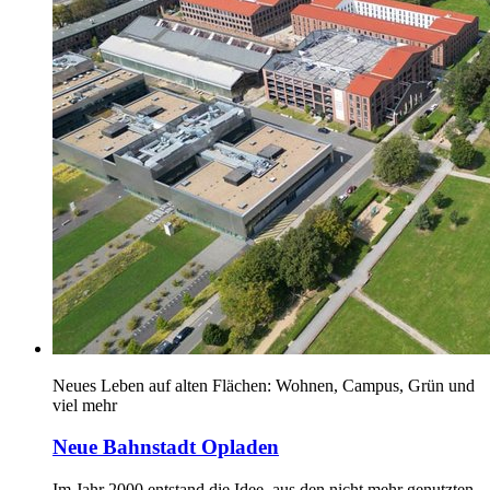
Neues Leben auf alten Flächen: Wohnen, Campus, Grün und
viel mehr
Neue Bahnstadt Opladen
Im Jahr 2000 entstand die Idee, aus den nicht mehr genutzten