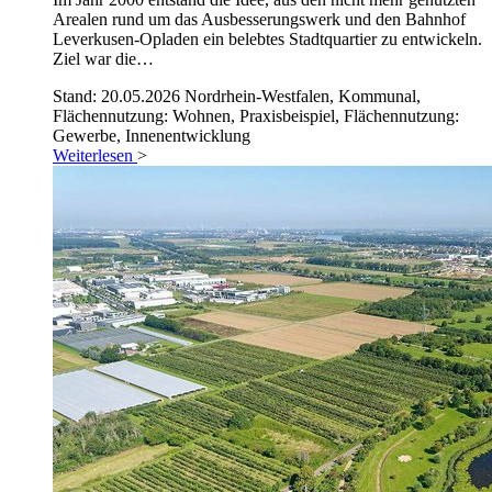
Arealen rund um das Ausbesserungswerk und den Bahnhof
Leverkusen-Opladen ein belebtes Stadtquartier zu entwickeln.
Ziel war die…
Stand: 20.05.2026
Nordrhein-Westfalen, Kommunal,
Flächennutzung: Wohnen, Praxisbeispiel, Flächennutzung:
Gewerbe, Innenentwicklung
Weiterlesen
>