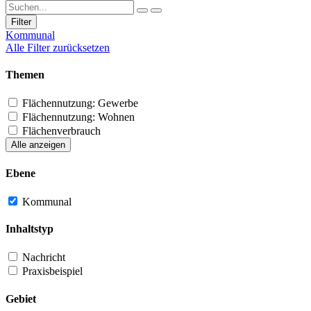
Filter
Kommunal
Alle Filter zurücksetzen
Themen
Flächennutzung: Gewerbe
Flächennutzung: Wohnen
Flächenverbrauch
Alle anzeigen
Ebene
Kommunal
Inhaltstyp
Nachricht
Praxisbeispiel
Gebiet