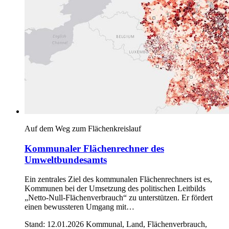
Auf dem Weg zum Flächenkreislauf
Kommunaler Flächenrechner des
Umweltbundesamts
Ein zentrales Ziel des kommunalen Flächenrechners ist es,
Kommunen bei der Umsetzung des politischen Leitbilds
„Netto-Null-Flächenverbrauch“ zu unterstützen. Er fördert
einen bewussteren Umgang mit…
Stand: 12.01.2026
Kommunal, Land, Flächenverbrauch,