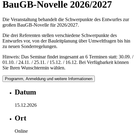
BauGB-Novelle 2026/2027
Die Veranstaltung behandelt die Schwerpunkte des Entwurfes zur
großen BauGB-Novelle für 2026/2027.
Die drei Referenten stellen verschiedene Schwerpunkte des
Entwurfes vor, von der Bauleitplanung über Umweltfragen bis hin
zu neuen Sonderregelungen.
Hinweis: Das Seminar findet insgesamt an 6 Terminen statt: 30.09. /
01.10. / 24.11. / 25.11. / 15.12. / 16.12. Bei Verfügbarkeit können
Sie Ihren Wunschtermin wählen.
Programm, Anmeldung und weitere Informationen
Datum
15.12.2026
Ort
Online