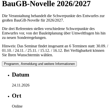
BauGB-Novelle 2026/2027
Die Veranstaltung behandelt die Schwerpunkte des Entwurfes zur
großen BauGB-Novelle für 2026/2027.
Die drei Referenten stellen verschiedene Schwerpunkte des
Entwurfes vor, von der Bauleitplanung über Umweltfragen bis hin
zu neuen Sonderregelungen.
Hinweis: Das Seminar findet insgesamt an 6 Terminen statt: 30.09. /
01.10. / 24.11. / 25.11. / 15.12. / 16.12. Bei Verfügbarkeit können
Sie Ihren Wunschtermin wählen.
Programm, Anmeldung und weitere Informationen
Datum
24.11.2026
Ort
Online