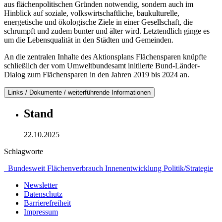
aus flächenpolitischen Gründen notwendig, sondern auch im
Hinblick auf soziale, volkswirtschaftliche, baukulturelle,
energetische und ökologische Ziele in einer Gesellschaft, die
schrumpft und zudem bunter und älter wird. Letztendlich ginge es
um die Lebensqualität in den Städten und Gemeinden.
An die zentralen Inhalte des Aktionsplans Flächensparen knüpfte
schließlich der vom Umweltbundesamt initiierte Bund-Länder-
Dialog zum Flächensparen in den Jahren 2019 bis 2024 an.
Links / Dokumente / weiterführende Informationen
Stand
22.10.2025
Schlagworte
_Bundesweit
Flächenverbrauch
Innenentwicklung
Politik/Strategie
Newsletter
Datenschutz
Barrierefreiheit
Impressum