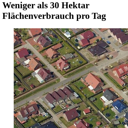
Weniger als 30 Hektar
Flächenverbrauch pro Tag