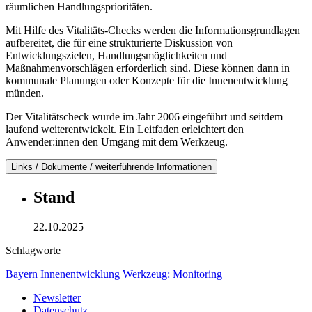
räumlichen Handlungsprioritäten.
Mit Hilfe des Vitalitäts-Checks werden die Informationsgrundlagen
aufbereitet, die für eine strukturierte Diskussion von
Entwicklungszielen, Handlungsmöglichkeiten und
Maßnahmenvorschlägen erforderlich sind. Diese können dann in
kommunale Planungen oder Konzepte für die Innenentwicklung
münden.
Der Vitalitätscheck wurde im Jahr 2006 eingeführt und seitdem
laufend weiterentwickelt. Ein Leitfaden erleichtert den
Anwender:innen den Umgang mit dem Werkzeug.
Links / Dokumente / weiterführende Informationen
Stand
22.10.2025
Schlagworte
Bayern
Innenentwicklung
Werkzeug: Monitoring
Newsletter
Datenschutz