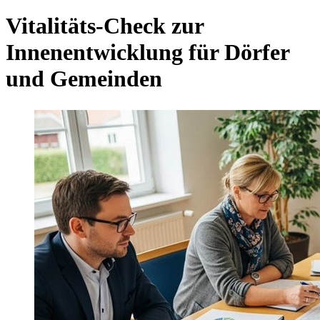
Vitalitäts-Check zur
Innenentwicklung für Dörfer
und Gemeinden