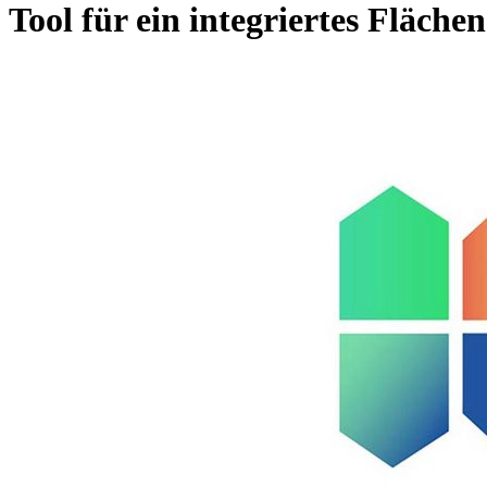
Tool für ein integriertes Fläc