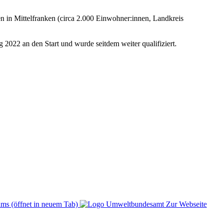
in Mittelfranken (circa 2.000 Einwohner:innen, Landkreis
2 an den Start und wurde seitdem weiter qualifiziert.
ms (öffnet in neuem Tab)
Zur Webseite