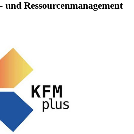
hen- und Ressourcenmanagement