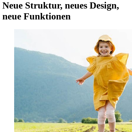
Neue Struktur, neues Design,
neue Funktionen