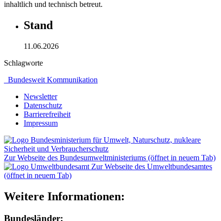
inhaltlich und technisch betreut.
Stand
11.06.2026
Schlagworte
_Bundesweit
Kommunikation
Newsletter
Datenschutz
Barrierefreiheit
Impressum
Zur Webseite des Bundesumweltministeriums (öffnet in neuem Tab)
Zur Webseite des Umweltbundesamtes
(öffnet in neuem Tab)
Weitere Informationen:
Bundesländer: