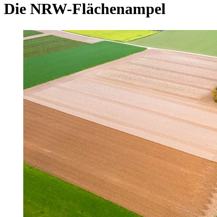
Die NRW-Flächenampel