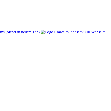
ms (öffnet in neuem Tab)
Zur Webseite