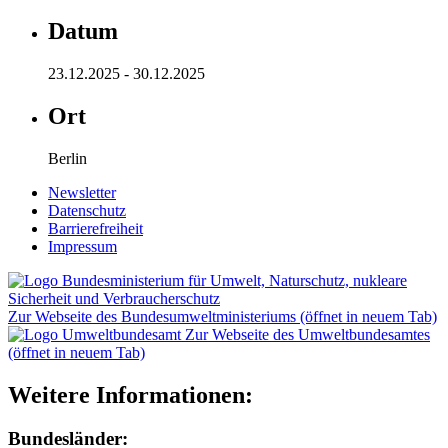
Datum
23.12.2025 - 30.12.2025
Ort
Berlin
Newsletter
Datenschutz
Barrierefreiheit
Impressum
Zur Webseite des Bundesumweltministeriums (öffnet in neuem Tab)
Zur Webseite des Umweltbundesamtes
(öffnet in neuem Tab)
Weitere Informationen:
Bundesländer: