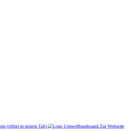
ms (öffnet in neuem Tab)
Zur Webseite