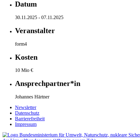
Datum
30.11.2025 - 07.11.2025
Veranstalter
form4
Kosten
10 Mio €
Ansprechpartner*in
Johannes Härtner
Newsletter
Datenschutz
Barrierefreiheit
Impressum