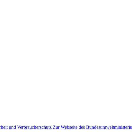
Zur Webseite des Bundesumweltministeriu