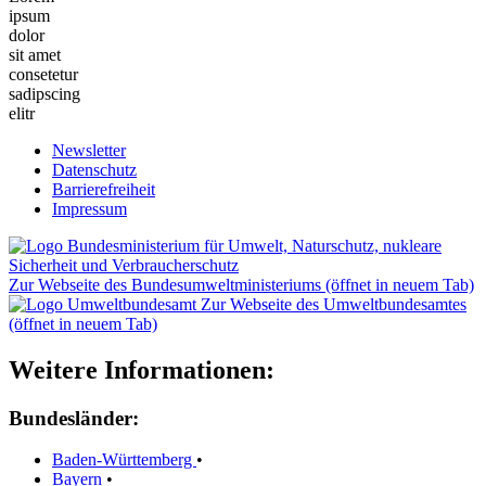
ipsum
dolor
sit amet
consetetur
sadipscing
elitr
Newsletter
Datenschutz
Barrierefreiheit
Impressum
Zur Webseite des Bundesumweltministeriums (öffnet in neuem Tab)
Zur Webseite des Umweltbundesamtes
(öffnet in neuem Tab)
Weitere Informationen:
Bundesländer:
Baden-Württemberg
•
Bayern
•